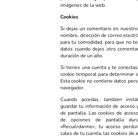
imágenes de la web.
Cookies
Si dejas un comentario en nuestro 
nombre, dirección de correo electr
para tu comodidad, para que no te
datos cuando dejes otro comentar
duración de un año.
Si tienes una cuenta y te conectas
cookie temporal para determinar s
Esta cookie no contiene datos perso
navegador.
Cuando accedas, también insta
guardar tu información de acceso y
de pantalla. Las cookies de acceso
de opciones de pantalla dur
«Recuérdarme», tu acceso perdu
sales de tu cuenta, las cookies de 