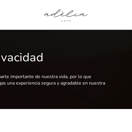
rivacidad
arte importante de nuestra vida, por lo que
s una experiencia segura y agradable en nuestra