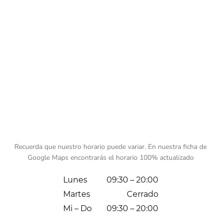
Recuerda que nuestro horario puede variar. En nuestra ficha de
Google Maps encontrarás el horario 100% actualizado
Lunes
09:30 – 20:00
Martes
Cerrado
Mi – Do
09:30 – 20:00