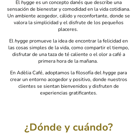
El
hygge
es un concepto danés que describe una
sensación de bienestar y comodidad en la vida cotidiana.
Un ambiente acogedor, cálido y reconfortante, donde se
valora la simplicidad y el disfrute de los pequeños
placeres.
El
hygge
promueve la idea de encontrar la felicidad en
las cosas simples de la vida, como compartir el tiempo,
disfrutar de una taza de té caliente o el olor a café a
primera hora de la mañana.
En Adèlia Café, adoptamos la filosofía del
hygge
para
crear un entorno acogedor y positivo, donde nuestros
clientes se sientan bienvenidos y disfruten de
experiencias gratificantes.
¿Dónde y cuándo?