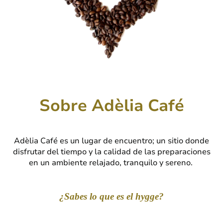
Sobre Adèlia Café
Adèlia Café es un lugar de encuentro; un sitio donde
disfrutar del tiempo y la calidad de las preparaciones
en un ambiente relajado, tranquilo y sereno.
¿Sabes lo que es el hygge?